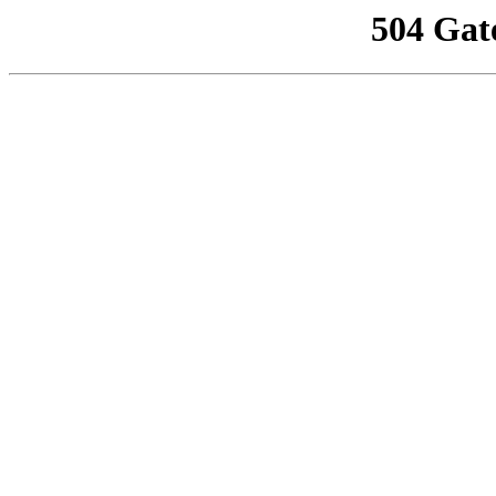
504 Gat