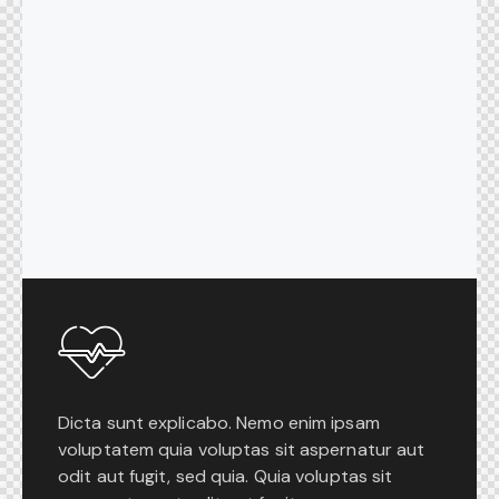
Dicta sunt explicabo. Nemo enim ipsam
voluptatem quia voluptas sit aspernatur aut
odit aut fugit, sed quia. Quia voluptas sit