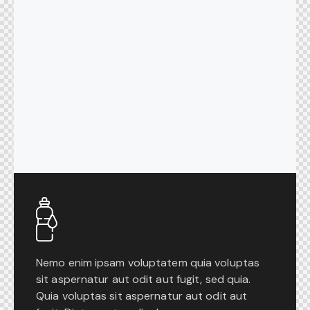
Nemo enim ipsam voluptatem quia voluptas
sit aspernatur aut odit aut fugit, sed quia.
Quia voluptas sit aspernatur aut odit aut